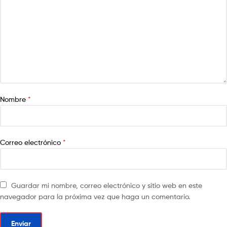
Nombre
*
Correo electrónico
*
Guardar mi nombre, correo electrónico y sitio web en este
navegador para la próxima vez que haga un comentario.