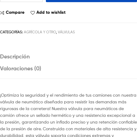
Compare
Add to wishlist
CATEGORÍAS:
AGRÍCOLA Y OTRO
,
VÁLVULAS
Descripción
Valoraciones (0)
¡Optimiza la seguridad y el rendimiento de tus camiones con nuestra
válvula de neumático diseñada para resistir las demandas más
rigurosas de la carretera! Nuestra válvula para neumáticos de
camión ofrece un sellado hermético y una resistencia excepcional a
la presión, garantizando un inflado preciso y una retención confiable
de la presión de aire. Construida con materiales de alta resistencia y
durabilidad, esta válvula soporta condiciones extremas y