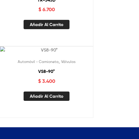
$
6.700
Añadir Al Carrito
,
Automóvil - Camioneta
Válvulas
VS8-90°
$
3.400
Añadir Al Carrito