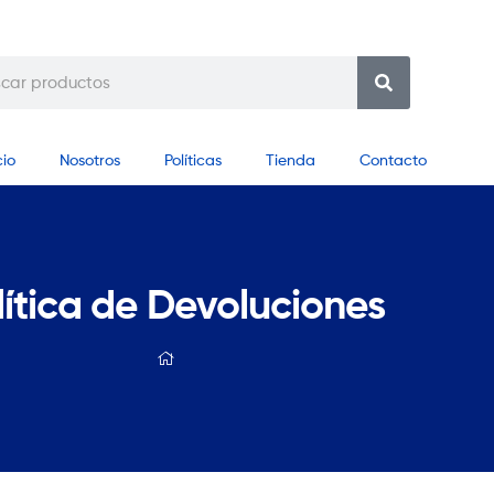
cio
Nosotros
Políticas
Tienda
Contacto
lítica de Devoluciones