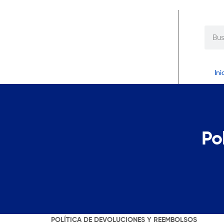
Ini
Po
POLÍTICA DE DEVOLUCIONES Y REEMBOLSOS