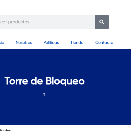
cio
Nosotros
Políticas
Tienda
Contacto
Torre de Bloqueo
ultados