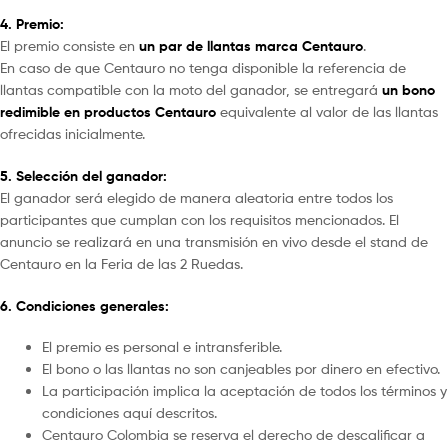
4. Premio:
El premio consiste en
un par de llantas marca Centauro
.
En caso de que Centauro no tenga disponible la referencia de
llantas compatible con la moto del ganador, se entregará
un bono
redimible en productos Centauro
equivalente al valor de las llantas
ofrecidas inicialmente.
5. Selección del ganador:
El ganador será elegido de manera aleatoria entre todos los
participantes que cumplan con los requisitos mencionados. El
anuncio se realizará en una transmisión en vivo desde el stand de
Centauro en la Feria de las 2 Ruedas.
6. Condiciones generales:
El premio es personal e intransferible.
El bono o las llantas no son canjeables por dinero en efectivo.
La participación implica la aceptación de todos los términos y
condiciones aquí descritos.
Centauro Colombia se reserva el derecho de descalificar a