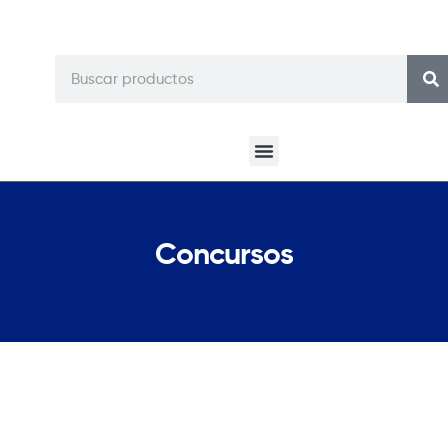
Concursos