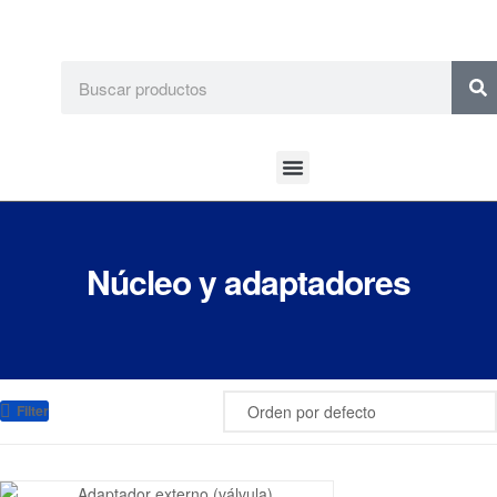
Núcleo y adaptadores
Filter