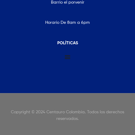
Barrio el porvenir
Horario De 8am a 6pm
POLÍTICAS
Copyright © 2024 Centauro Colombia
.
Todos los derechos
reservados.