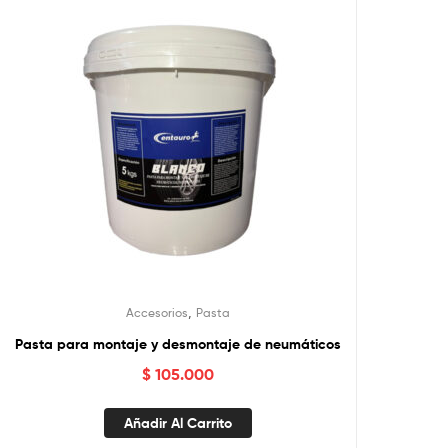
,
Accesorios
Pasta
Pasta para montaje y desmontaje de neumáticos
$
105.000
Añadir Al Carrito