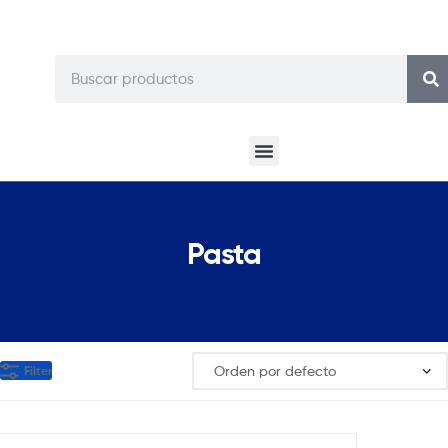
Pasta
Filter