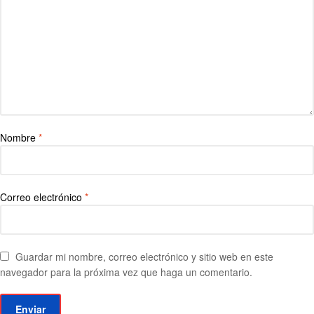
Nombre
*
Correo electrónico
*
Guardar mi nombre, correo electrónico y sitio web en este
navegador para la próxima vez que haga un comentario.