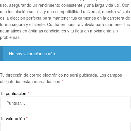
uso, asegurando un rendimiento consistente y una larga vida útil. Con
una instalación sencilla y una compatibilidad universal, nuestra válvula
es la elección perfecta para mantener tus camiones en la carretera de
forma segura y eficiente. Confía en nuestra válvula para mantener tus
neumáticos en óptimas condiciones y tu flota en movimiento sin
problemas.
No hay valoraciones aún.
Tu dirección de correo electrónico no será publicada.
Los campos
obligatorios están marcados con
*
Tu puntuación
*
Tu valoración
*