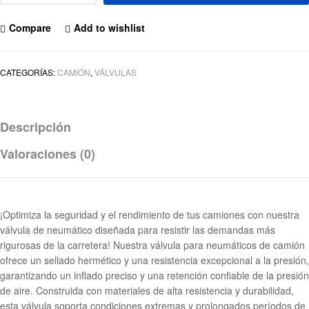
Compare
Add to wishlist
CATEGORÍAS:
CAMIÓN
,
VÁLVULAS
Descripción
Valoraciones (0)
¡Optimiza la seguridad y el rendimiento de tus camiones con nuestra
válvula de neumático diseñada para resistir las demandas más
rigurosas de la carretera! Nuestra válvula para neumáticos de camión
ofrece un sellado hermético y una resistencia excepcional a la presión,
garantizando un inflado preciso y una retención confiable de la presión
de aire. Construida con materiales de alta resistencia y durabilidad,
esta válvula soporta condiciones extremas y prolongados períodos de