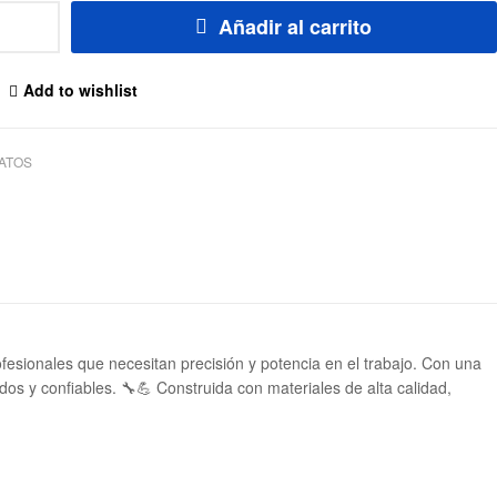
Añadir al carrito
Add to wishlist
ATOS
rofesionales que necesitan precisión y potencia en el trabajo. Con una
os y confiables. 🔧💪 Construida con materiales de alta calidad,