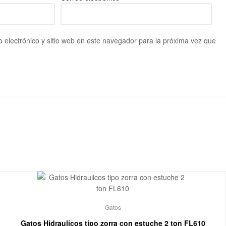
 electrónico y sitio web en este navegador para la próxima vez que
Gatos
Gatos Hidraulicos tipo zorra con estuche 2 ton FL610