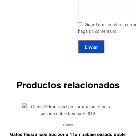
Guardar mi nombre, correo
haga un comentario.
Productos relacionados
Gatos
Gatos Hidraulicos tipo zorra 4 ton trabajo pesado doble