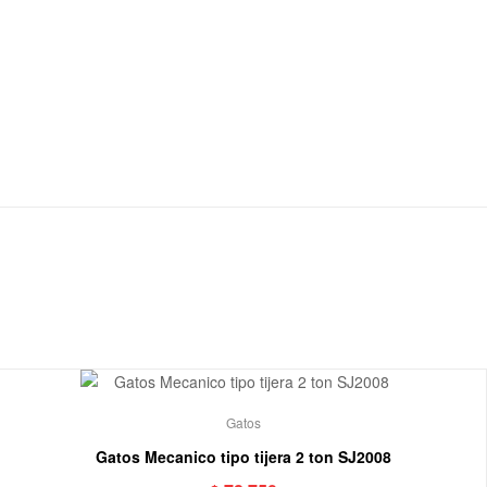
Gatos
Gatos Mecanico tipo tijera 2 ton SJ2008