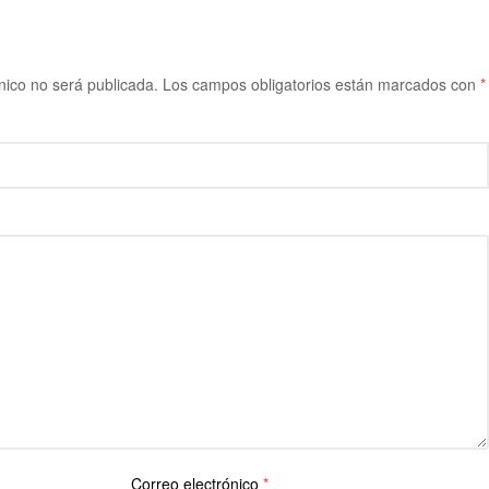
nico no será publicada.
Los campos obligatorios están marcados con
*
Correo electrónico
*