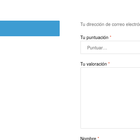
Tu dirección de correo electró
Tu puntuación
*
Tu valoración
*
Nombre
*