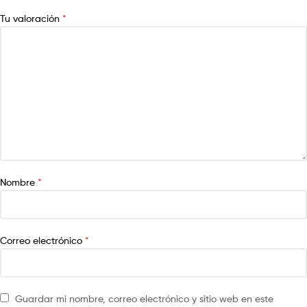
Tu valoración
*
Nombre
*
Correo electrónico
*
Guardar mi nombre, correo electrónico y sitio web en este