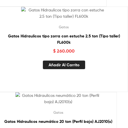
Gatos
Gatos Hidraulicos tipo zorra con estuche 2.5 ton (Tipo taller)
FL600k
$
260.000
Añadir Al Carrito
Gatos
Gatos Hidraulicos neumático 20 ton (Perfil bajo) AJ2010(s)