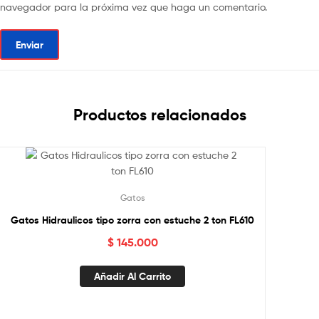
navegador para la próxima vez que haga un comentario.
Productos relacionados
Gatos
Gatos Hidraulicos tipo zorra con estuche 2 ton FL610
$
145.000
Añadir Al Carrito