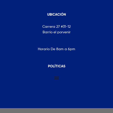
UBICACIÓN
Carrera 27 #31-12
Barrio el porvenir
Horario De 8am a 6pm
POLÍTICAS