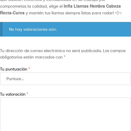
Infla Llantas Hembra Cabeza
comprometas la calidad, elige el
Recta-Curva
y mantén tus llantas siempre listas para rodar! 💨✨
No hay valoraciones aún.
Tu dirección de correo electrónico no será publicada.
Los campos
obligatorios están marcados con
*
Tu puntuación
*
Tu valoración
*