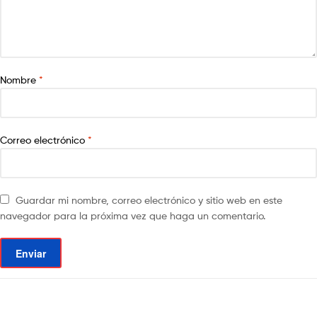
Nombre
*
Correo electrónico
*
Guardar mi nombre, correo electrónico y sitio web en este
navegador para la próxima vez que haga un comentario.