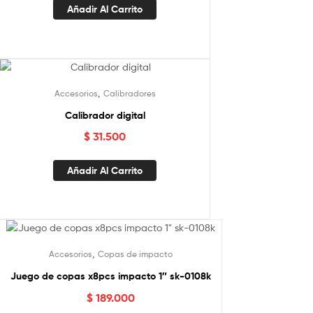
Añadir Al Carrito
,
Accesorios
Calibradores
Calibrador digital
$
31.500
Añadir Al Carrito
,
Accesorios
Copas de impacto
Juego de copas x8pcs impacto 1″ sk-0108k
$
189.000