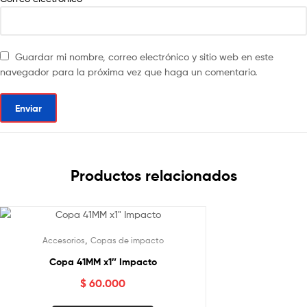
Guardar mi nombre, correo electrónico y sitio web en este
navegador para la próxima vez que haga un comentario.
Productos relacionados
,
Accesorios
Copas de impacto
Copa 41MM x1″ Impacto
$
60.000