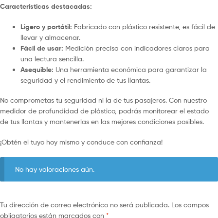
Características destacadas:
Ligero y portátil:
Fabricado con plástico resistente, es fácil de
llevar y almacenar.
Fácil de usar:
Medición precisa con indicadores claros para
una lectura sencilla.
Asequible:
Una herramienta económica para garantizar la
seguridad y el rendimiento de tus llantas.
No comprometas tu seguridad ni la de tus pasajeros. Con nuestro
medidor de profundidad de plástico, podrás monitorear el estado
de tus llantas y mantenerlas en las mejores condiciones posibles.
¡Obtén el tuyo hoy mismo y conduce con confianza!
No hay valoraciones aún.
Tu dirección de correo electrónico no será publicada.
Los campos
obligatorios están marcados con
*