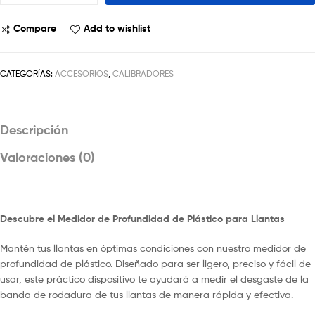
Compare
Add to wishlist
CATEGORÍAS:
ACCESORIOS
,
CALIBRADORES
Descripción
Valoraciones (0)
Descubre el Medidor de Profundidad de Plástico para Llantas
Mantén tus llantas en óptimas condiciones con nuestro medidor de
profundidad de plástico. Diseñado para ser ligero, preciso y fácil de
usar, este práctico dispositivo te ayudará a medir el desgaste de la
banda de rodadura de tus llantas de manera rápida y efectiva.