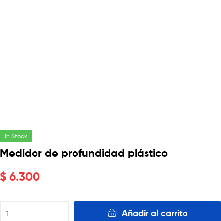
In Stock
Medidor de profundidad plástico
$
6.300
Añadir al carrito