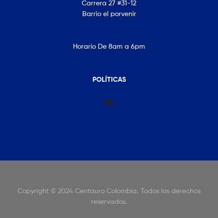
Carrera 27 #31-12
Barrio el porvenir
Horario De 8am a 6pm
POLÍTICAS
Copyright © 2024 Centauro Colombia
.
Todos los derechos
reservados.