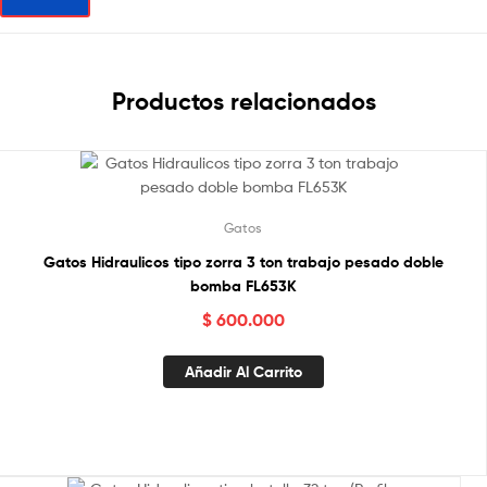
Productos relacionados
Gatos
Gatos Hidraulicos tipo zorra 3 ton trabajo pesado doble
bomba FL653K
$
600.000
Añadir Al Carrito