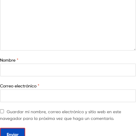
Nombre
*
Correo electrónico
*
Guardar mi nombre, correo electrónico y sitio web en este
navegador para la próxima vez que haga un comentario.