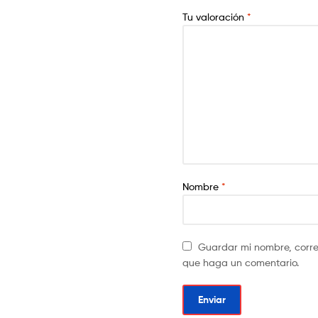
Tu valoración
*
Nombre
*
Guardar mi nombre, corre
que haga un comentario.