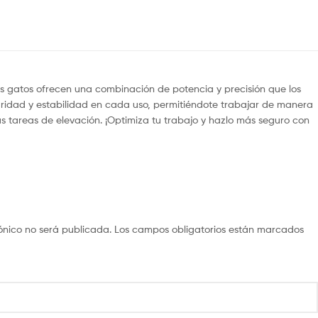
os gatos ofrecen una combinación de potencia y precisión que los
guridad y estabilidad en cada uso, permitiéndote trabajar de manera
s tareas de elevación. ¡Optimiza tu trabajo y hazlo más seguro con
ónico no será publicada.
Los campos obligatorios están marcados