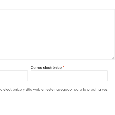
Correo electrónico
*
o electrónico y sitio web en este navegador para la próxima vez