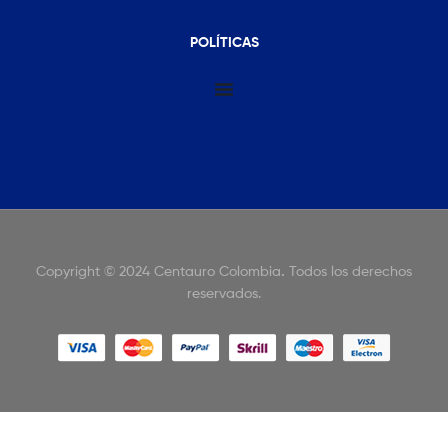
POLÍTICAS
Copyright © 2024 Centauro Colombia
.
Todos los derechos
reservados.