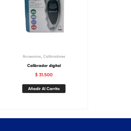
,
Accesorios
Calibradores
Calibrador digital
$
31.500
Añadir Al Carrito