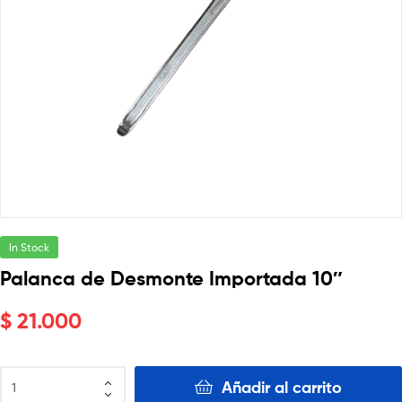
In Stock
Palanca de Desmonte Importada 10″
$
21.000
Añadir al carrito