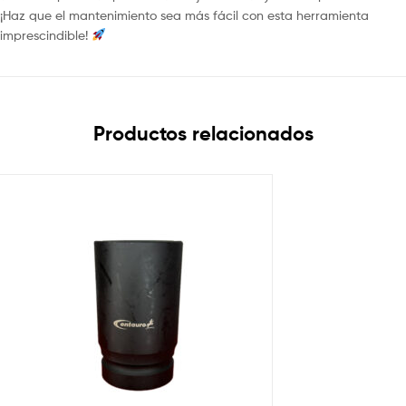
¡Haz que el mantenimiento sea más fácil con esta herramienta
imprescindible!
Productos relacionados