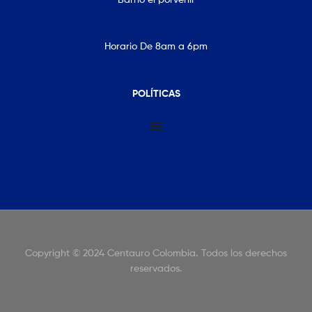
Horario De 8am a 6pm
POLÍTICAS
Copyright © 2024 Centauro Colombia
.
Todos los derechos
reservados.