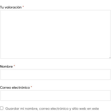
Tu valoración
*
Nombre
*
Correo electrónico
*
Guardar mi nombre, correo electrónico y sitio web en este