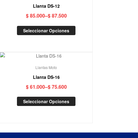
Llanta DS-12
$
85.000
–
$
87.500
Seleccionar Opciones
Llantas Moto
Llanta DS-16
$
61.000
–
$
75.600
Seleccionar Opciones