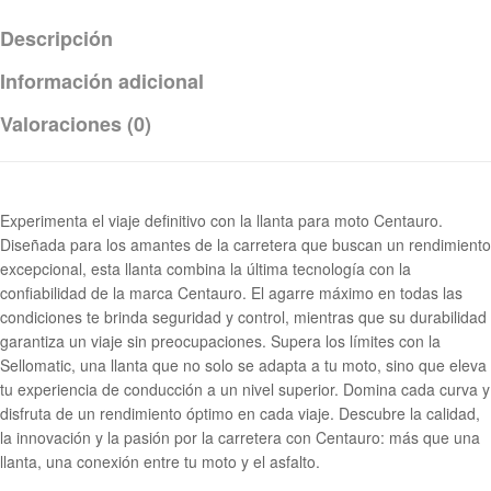
Descripción
Información adicional
Valoraciones (0)
Experimenta el viaje definitivo con la llanta para moto Centauro.
Diseñada para los amantes de la carretera que buscan un rendimiento
excepcional, esta llanta combina la última tecnología con la
confiabilidad de la marca Centauro. El agarre máximo en todas las
condiciones te brinda seguridad y control, mientras que su durabilidad
garantiza un viaje sin preocupaciones. Supera los límites con la
Sellomatic, una llanta que no solo se adapta a tu moto, sino que eleva
tu experiencia de conducción a un nivel superior. Domina cada curva y
disfruta de un rendimiento óptimo en cada viaje. Descubre la calidad,
la innovación y la pasión por la carretera con Centauro: más que una
llanta, una conexión entre tu moto y el asfalto.