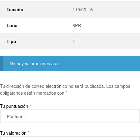
Tamaño
110/90-16
Lona
6PR
Tipo
TL
No hay valoraciones aún.
Tu dirección de correo electrónico no será publicada.
Los campos
obligatorios están marcados con
*
Tu puntuación
*
Tu valoración
*