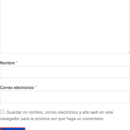
Nombre
*
Correo electrónico
*
Guardar mi nombre, correo electrónico y sitio web en este
navegador para la próxima vez que haga un comentario.