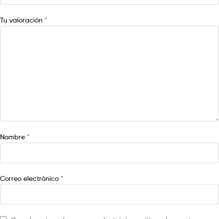
Tu valoración
*
Nombre
*
Correo electrónico
*