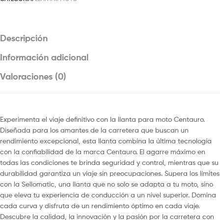
Descripción
Información adicional
Valoraciones (0)
Experimenta el viaje definitivo con la llanta para moto Centauro.
Diseñada para los amantes de la carretera que buscan un
rendimiento excepcional, esta llanta combina la última tecnología
con la confiabilidad de la marca Centauro. El agarre máximo en
todas las condiciones te brinda seguridad y control, mientras que su
durabilidad garantiza un viaje sin preocupaciones. Supera los límites
con la Sellomatic, una llanta que no solo se adapta a tu moto, sino
que eleva tu experiencia de conducción a un nivel superior. Domina
cada curva y disfruta de un rendimiento óptimo en cada viaje.
Descubre la calidad, la innovación y la pasión por la carretera con