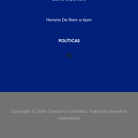
Horario De 8am a 6pm
POLÍTICAS
Copyright © 2024 Centauro Colombia
.
Todos los derechos
reservados.