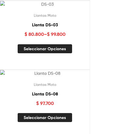
Llantas Moto
Llanta DS-03
$
80.800
–
$
99.800
Seleccionar Opciones
Llantas Moto
Llanta DS-08
$
97.700
Seleccionar Opciones