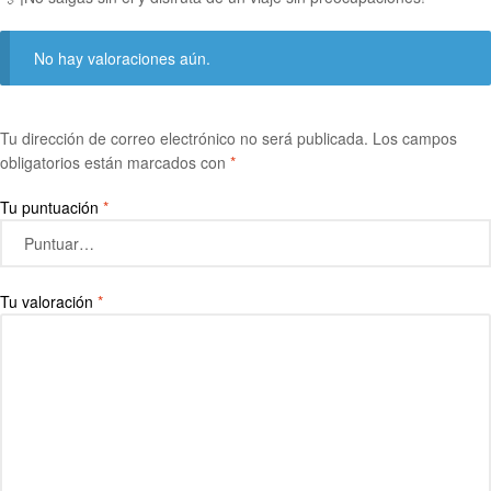
No hay valoraciones aún.
Tu dirección de correo electrónico no será publicada.
Los campos
obligatorios están marcados con
*
Tu puntuación
*
Tu valoración
*