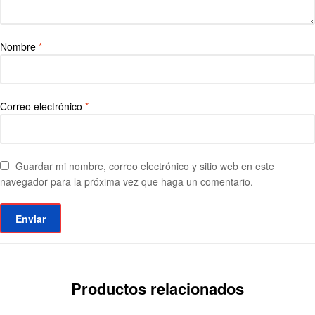
Nombre
*
Correo electrónico
*
Guardar mi nombre, correo electrónico y sitio web en este
navegador para la próxima vez que haga un comentario.
Productos relacionados