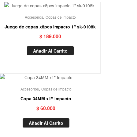
,
Accesorios
Copas de impacto
Juego de copas x8pcs impacto 1″ sk-0108k
$
189.000
Añadir Al Carrito
,
Accesorios
Copas de impacto
Copa 34MM x1″ Impacto
$
60.000
Añadir Al Carrito