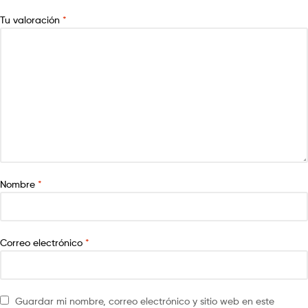
Tu valoración
*
Nombre
*
Correo electrónico
*
Guardar mi nombre, correo electrónico y sitio web en este