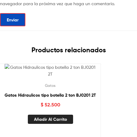
navegador para la próxima vez que haga un comentario.
Productos relacionados
Gatos
Gatos Hidraulicos tipo botella 2 ton BJ0201 2T
$
52.500
Añadir Al Carrito