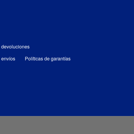
e devoluciones
e envíos
Políticas de garantías