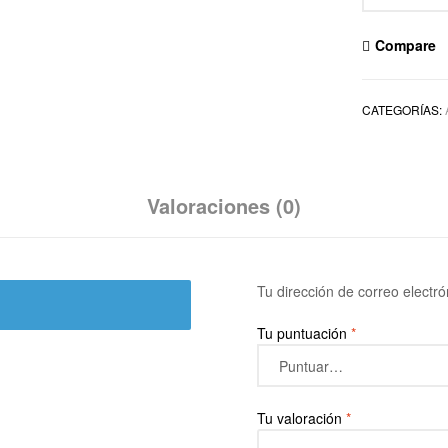
Compare
CATEGORÍAS:
Valoraciones (0)
Tu dirección de correo electró
Tu puntuación
*
Tu valoración
*