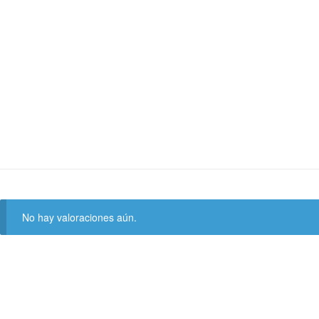
No hay valoraciones aún.