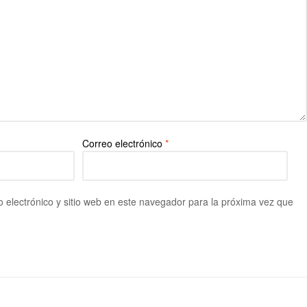
Correo electrónico
*
 electrónico y sitio web en este navegador para la próxima vez que