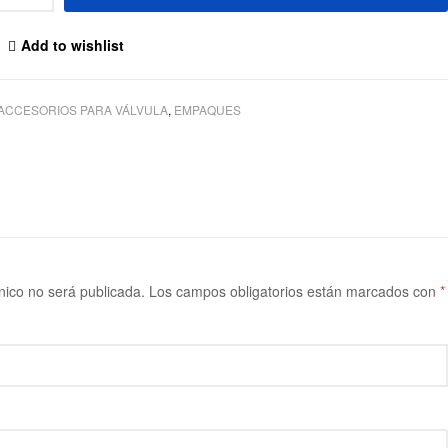
Add to wishlist
ACCESORIOS PARA VÁLVULA
,
EMPAQUES
nico no será publicada.
Los campos obligatorios están marcados con
*