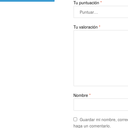
Tu puntuación
*
Tu valoración
*
Nombre
*
Guardar mi nombre, correo
haga un comentario.