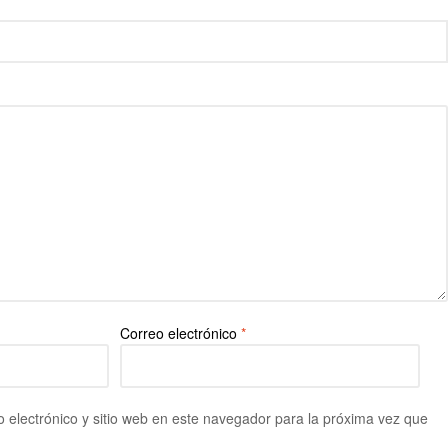
Correo electrónico
*
 electrónico y sitio web en este navegador para la próxima vez que