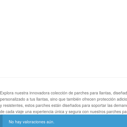
Explora nuestra innovadora colección de parches para llantas, diseñad
personalizado a tus llantas, sino que también ofrecen protección adi
y resistentes, estos parches están diseñados para soportar las deman
de cada viaje una experiencia única y segura con nuestros parches par
No hay valoraciones aún.